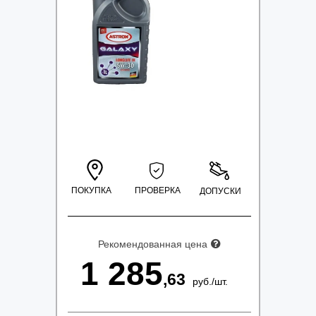
ПОКУПКА
ПРОВЕРКА
ДОПУСКИ
Рекомендованная цена
1 285
,63
руб.
/
шт.