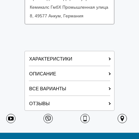
Кемикалс ГмбХ Промышленная улица
8, 49577 Анкум, Германия
ХАРАКТЕРИСТИКИ
ОПИСАНИЕ
ВСЕ ВАРИАНТЫ
ОТЗЫВЫ