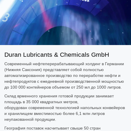
Duran Lubricants & Chemicals GmbH
Современный нефтеперерабатывающий холдинг в Германии
(Нижняя Саксония) представляет собой полностью
автоматизированное производство по переработке нефти и
нефтепродуктов с ежедневной производственной мощностью
до 100 000 контейнеров объемом от 250 мл до 1000 литров.
Склад врменного хранения готовой продукции занимает
площадь в 35 000 квадратных метров,
оборудован современной технологией напольных конвейеров
и хранилищем вместимостью более 6,1 млн литров
неупакованной продукции.
География поставок насчитывает свыше 50 стран