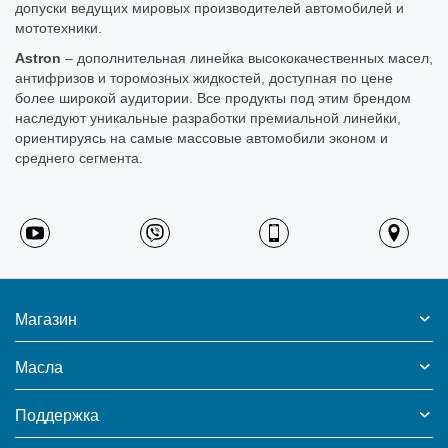
допуски ведущих мировых производителей автомобилей и
мототехники.
Astron
– дополнительная линейка высококачественных масел,
антифризов и торомозных жидкостей, доступная по цене
более широкой аудитории. Все продукты под этим брендом
наследуют уникальные разработки премиальной линейки,
ориентируясь на самые массовые автомобили эконом и
среднего сегмента.
Магазин
Масла
Поддержка