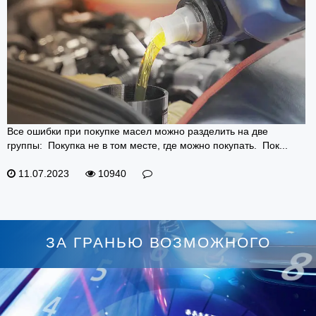
Все ошибки при покупке масел можно разделить на две
группы: Покупка не в том месте, где можно покупать. Пок...
11.07.2023
10940
ЗА ГРАНЬЮ ВОЗМОЖНОГО