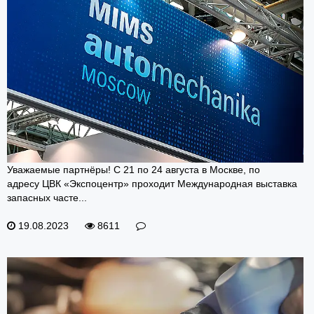
Уважаемые партнёры! С 21 по 24 августа в Москве, по
адресу ЦВК «Экспоцентр» проходит Международная выставка
запасных часте...
19.08.2023
8611