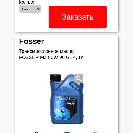
Кол-во:
Заказать
Fosser
Трансмиссионное масло
FOSSER MZ 80W-90 GL 4, 1л