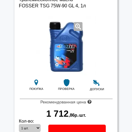
FOSSER TSG 75W-90 GL 4, 1л
ПОКУПКА
ПРОВЕРКА
ДОПУСКИ
Рекомендованная цена
1 712
,86
р.
шт.
/
Кол-во: