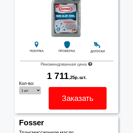
ПОКУПКА
ПРОВЕРКА
ДОПУСКИ
Рекомендованная цена
1 711
,25
р.
шт.
/
Кол-во:
Заказать
Fosser
Трансмиссионное масло