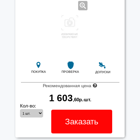
ПОКУПКА
ПРОВЕРКА
ДОПУСКИ
Рекомендованная цена
1 603
,60
р.
шт.
/
Кол-во:
Заказать