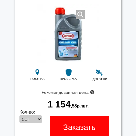
ПОКУПКА
ПРОВЕРКА
ДОПУСКИ
Рекомендованная цена
1 154
,58
р.
шт.
/
Кол-во:
Заказать