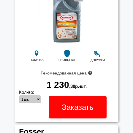
ПОКУПКА
ПРОВЕРКА
ДОПУСКИ
Рекомендованная цена
1 230
,38
р.
шт.
/
Кол-во:
Заказать
Fosser