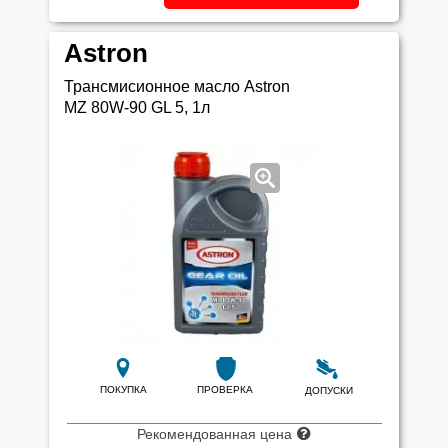
Astron
Трансмисионное масло Astron
MZ 80W-90 GL 5, 1л
ПОКУПКА
ПРОВЕРКА
ДОПУСКИ
Рекомендованная цена