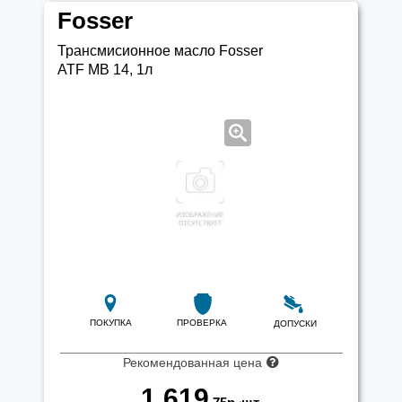
Fosser
Трансмисионное масло Fosser
ATF MB 14, 1л
ПОКУПКА
ПРОВЕРКА
ДОПУСКИ
Рекомендованная цена
1 619