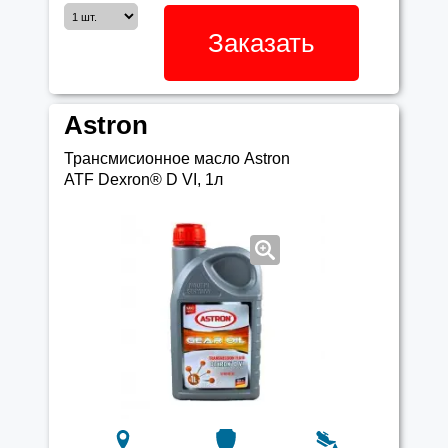
Заказать
Astron
Трансмисионное масло Astron
ATF Dexron® D VI, 1л