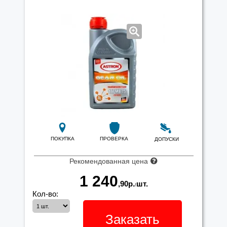
ПОКУПКА
ПРОВЕРКА
ДОПУСКИ
Рекомендованная цена
1 240
,90
р.
шт.
/
Кол-во:
Заказать