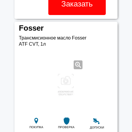
Заказать
Fosser
Трансмисионное масло Fosser
ATF CVT, 1л
ПОКУПКА
ПРОВЕРКА
ДОПУСКИ