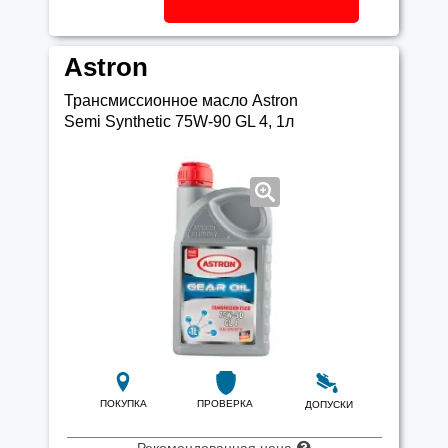
Astron
Трансмиссионное масло Astron
Semi Synthetic 75W-90 GL 4, 1л
ПОКУПКА
ПРОВЕРКА
ДОПУСКИ