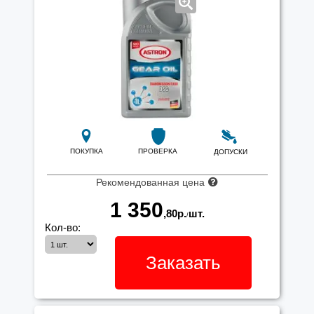
ПОКУПКА
ПРОВЕРКА
ДОПУСКИ
Рекомендованная цена
1 350
,80
р.
шт.
/
Кол-во:
Заказать