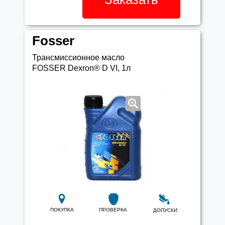
Fosser
Трансмиссионное масло
FOSSER Dexron® D VI, 1л
ПОКУПКА
ПРОВЕРКА
ДОПУСКИ