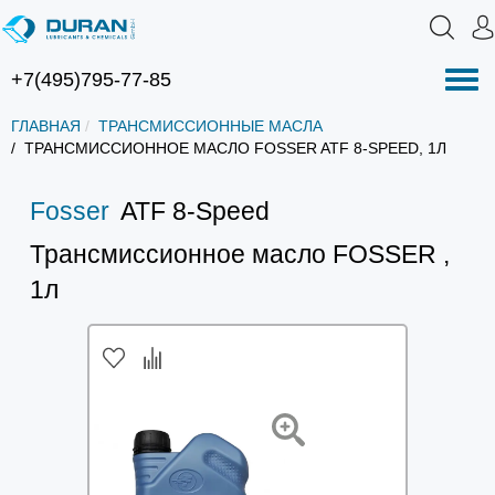
+7(495)795-77-85
Нав
ГЛАВНАЯ
ТРАНСМИССИОННЫЕ МАСЛА
ТРАНСМИССИОННОЕ МАСЛО FOSSER ATF 8-SPEED, 1Л
Fosser
ATF 8-Speed
Трансмиссионное масло FOSSER ,
1л