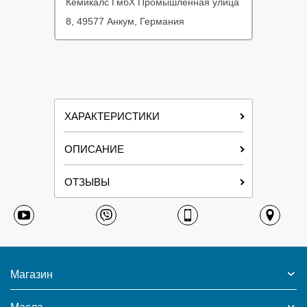
Кемикалс ГмбХ Промышленная улица
8, 49577 Анкум, Германия
ХАРАКТЕРИСТИКИ
ОПИСАНИЕ
ОТЗЫВЫ
Магазин