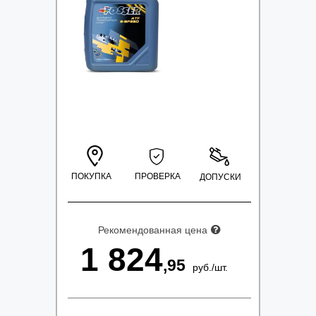
ПОКУПКА
ПРОВЕРКА
ДОПУСКИ
Рекомендованная цена
1 824
,95
руб.
/
шт.