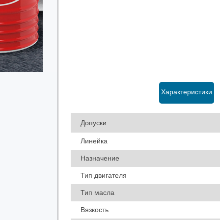
Характеристики
Допуски
Линейка
Назначение
Тип двигателя
Тип масла
Вязкость