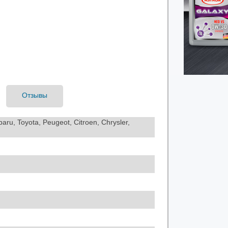
Отзывы
ru, Toyota, Peugeot, Citroen, Chrysler,