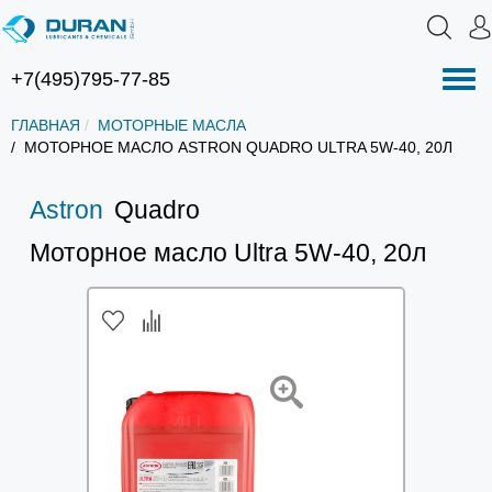
+7(495)795-77-85
Нав
ГЛАВНАЯ
МОТОРНЫЕ МАСЛА
МОТОРНОЕ МАСЛО ASTRON QUADRO ULTRA 5W-40, 20Л
Astron
Quadro
Моторное масло Ultra 5W-40, 20л