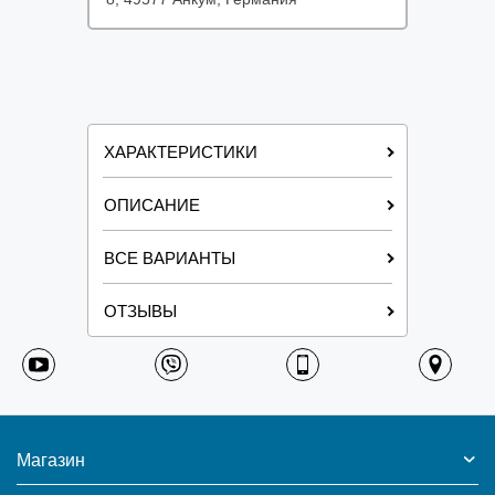
ХАРАКТЕРИСТИКИ
ОПИСАНИЕ
ВСЕ ВАРИАНТЫ
ОТЗЫВЫ
Магазин