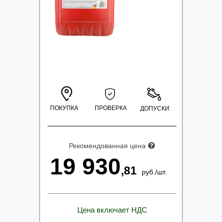
ПОКУПКА
ПРОВЕРКА
ДОПУСКИ
Рекомендованная цена
19 930
,81
руб.
/
шт.
Цена включает НДС