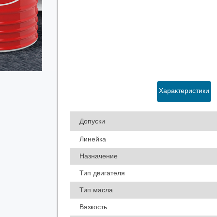
Характеристики
Допуски
Линейка
Назначение
Тип двигателя
Тип масла
Вязкость