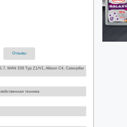
Отзывы
7, MAN 339 Typ Z1/V1, Allison C4, Caterpillar
озяйственная техника