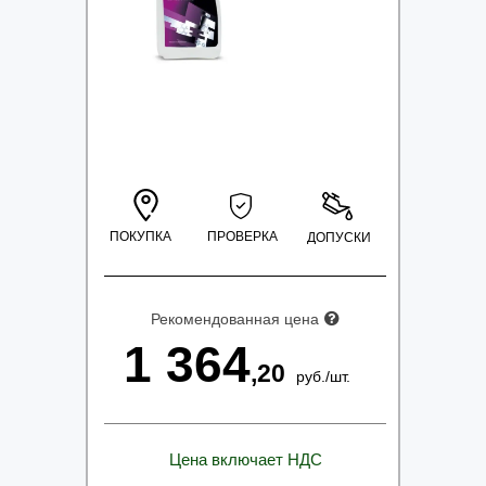
ПОКУПКА
ПРОВЕРКА
ДОПУСКИ
Рекомендованная цена
1 364
,20
руб.
/
шт.
Цена включает НДС