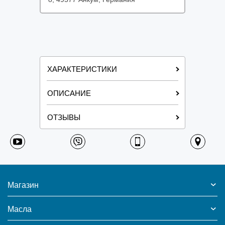
ХАРАКТЕРИСТИКИ
ОПИСАНИЕ
ОТЗЫВЫ
Магазин
Масла