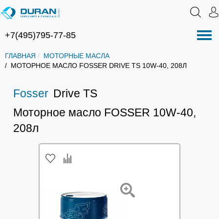
+7(495)795-77-85
Нав
ГЛАВНАЯ
МОТОРНЫЕ МАСЛА
МОТОРНОЕ МАСЛО FOSSER DRIVE TS 10W-40, 208Л
Fosser
Drive TS
Моторное масло FOSSER 10W-40,
208л