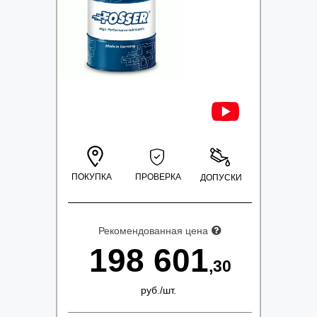
ПОКУПКА
ПРОВЕРКА
ДОПУСКИ
Рекомендованная цена
198 601
,30
руб.
/
шт.