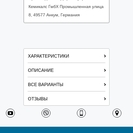
Кемикалс ГмбХ Промышленная улица
8, 49577 Анкум, Германия
ХАРАКТЕРИСТИКИ
ОПИСАНИЕ
ВСЕ ВАРИАНТЫ
ОТЗЫВЫ