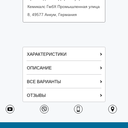
Кемикалс ГмбХ Промышленная улица
8, 49577 Анкум, Германия
ХАРАКТЕРИСТИКИ
ОПИСАНИЕ
ВСЕ ВАРИАНТЫ
ОТЗЫВЫ