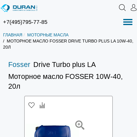
+7(495)795-77-85
Нав
ГЛАВНАЯ
МОТОРНЫЕ МАСЛА
МОТОРНОЕ МАСЛО FOSSER DRIVE TURBO PLUS LA 10W-40,
20Л
Fosser
Drive Turbo plus LA
Моторное масло FOSSER 10W-40,
20л