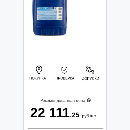
ПОКУПКА
ПРОВЕРКА
ДОПУСКИ
Рекомендованная цена
22 111
,25
руб.
/
шт.