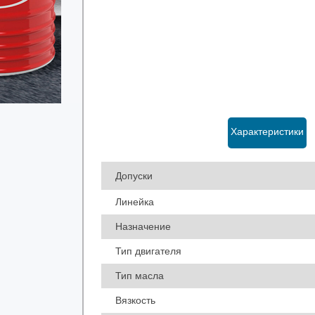
Характеристики
Допуски
Линейка
Назначение
Тип двигателя
Тип масла
Вязкость