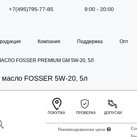
+7(495)795-77-85
9:00 - 20:00
родукция
Компания
Поддержка
Опт
АСЛО FOSSER PREMIUM GM 5W-20, 5Л
 масло FOSSER 5W-20, 5л
ПОКУПКА
ПРОВЕРКА
ДОПУСКИ
С
Рекомендованная цена
Ем