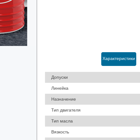
Характеристики
Допуски
Линейка
Назначение
Тип двигателя
Тип масла
Вязкость