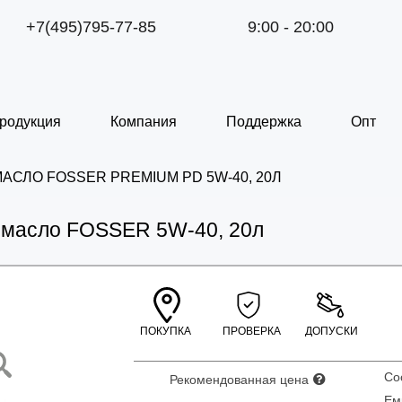
+7(495)795-77-85
9:00 - 20:00
родукция
Компания
Поддержка
Опт
АСЛО FOSSER PREMIUM PD 5W-40, 20Л
 масло FOSSER 5W-40, 20л
ПОКУПКА
ПРОВЕРКА
ДОПУСКИ
С
Рекомендованная цена
Ем