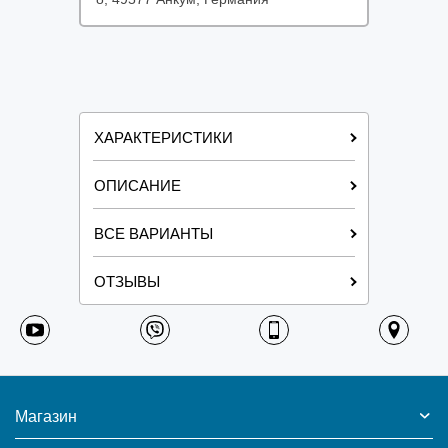
ХАРАКТЕРИСТИКИ
ОПИСАНИЕ
ВСЕ ВАРИАНТЫ
ОТЗЫВЫ
Магазин