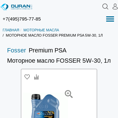
+7(495)795-77-85
Нав
ГЛАВНАЯ
МОТОРНЫЕ МАСЛА
МОТОРНОЕ МАСЛО FOSSER PREMIUM PSA 5W-30, 1Л
Fosser
Premium PSA
Моторное масло FOSSER 5W-30, 1л