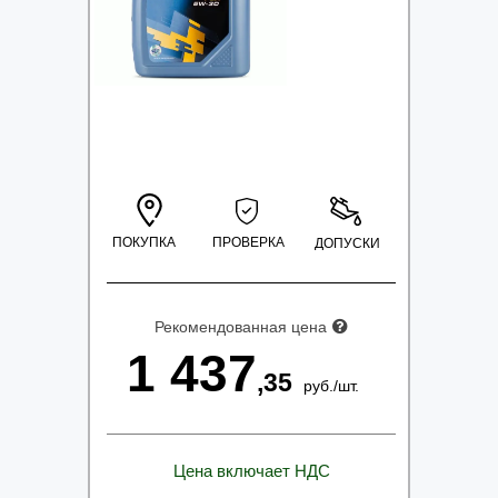
ПОКУПКА
ПРОВЕРКА
ДОПУСКИ
Рекомендованная цена
1 437
,35
руб.
/
шт.
Цена включает НДС