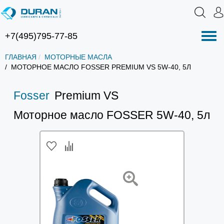
+7(495)795-77-85
Нав
ГЛАВНАЯ
МОТОРНЫЕ МАСЛА
МОТОРНОЕ МАСЛО FOSSER PREMIUM VS 5W-40, 5Л
Fosser
Premium VS
Моторное масло FOSSER 5W-40, 5л