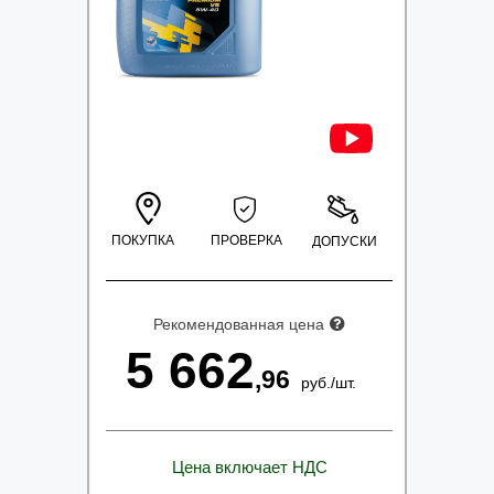
ПОКУПКА
ПРОВЕРКА
ДОПУСКИ
Рекомендованная цена
5 662
,96
руб.
/
шт.
Цена включает НДС