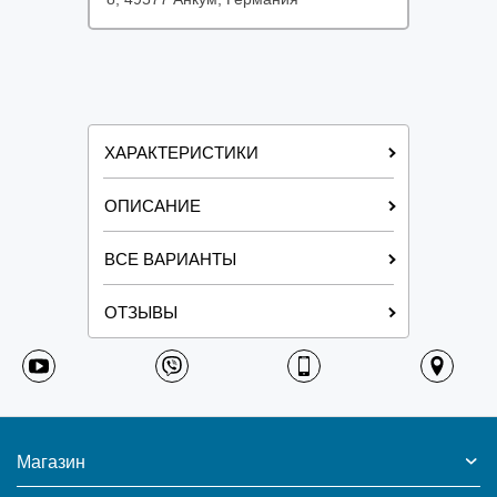
ХАРАКТЕРИСТИКИ
ОПИСАНИЕ
ВСЕ ВАРИАНТЫ
ОТЗЫВЫ
Магазин