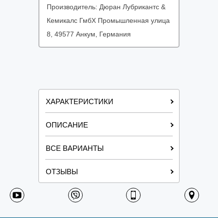
Производитель:
Дюран Лубрикантс &
Кемикалс ГмбХ Промышленная улица
8, 49577 Анкум, Германия
ХАРАКТЕРИСТИКИ
ОПИСАНИЕ
ВСЕ ВАРИАНТЫ
ОТЗЫВЫ