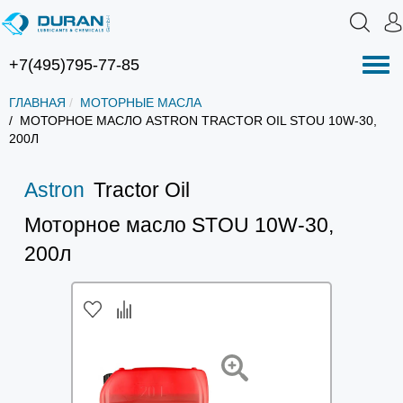
+7(495)795-77-85
Нав
ГЛАВНАЯ
МОТОРНЫЕ МАСЛА
МОТОРНОЕ МАСЛО ASTRON TRACTOR OIL STOU 10W-30,
200Л
Astron
Tractor Oil
Моторное масло STOU 10W-30,
200л