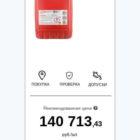
ПОКУПКА
ПРОВЕРКА
ДОПУСКИ
Рекомендованная цена
140 713
,43
руб.
/
шт.