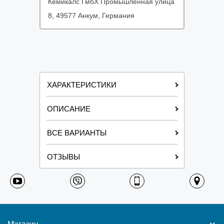
Кемикалс ГмбХ Промышленная улица
8, 49577 Анкум, Германия
ХАРАКТЕРИСТИКИ
ОПИСАНИЕ
ВСЕ ВАРИАНТЫ
ОТЗЫВЫ