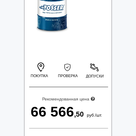
ПОКУПКА
ПРОВЕРКА
ДОПУСКИ
Рекомендованная цена
66 566
,50
руб.
/
шт.