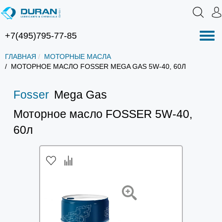
+7(495)795-77-85
Нав
ГЛАВНАЯ
МОТОРНЫЕ МАСЛА
МОТОРНОЕ МАСЛО FOSSER MEGA GAS 5W-40, 60Л
Fosser
Mega Gas
Моторное масло FOSSER 5W-40,
60л